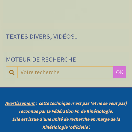
TEXTES DIVERS, VIDÉOS..
MOTEUR DE RECHERCHE
OK
Avertissement
: cette technique n'est pas (et ne se veut pas)
reconnue par la Fédération Fr. de Kinésiologie.
Elle est issue d'une unité de recherche en marge de la
Kinésiologie 'officielle'.