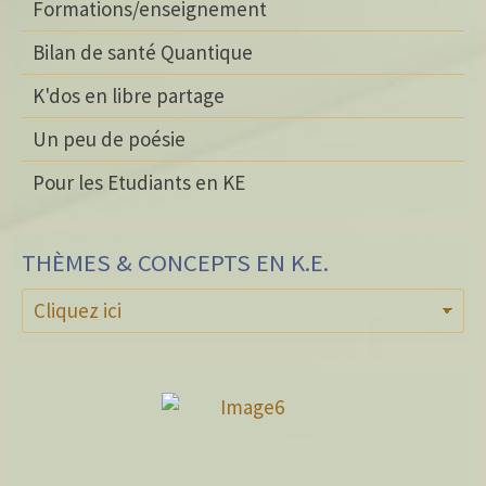
Formations/enseignement
Bilan de santé Quantique
K'dos en libre partage
Un peu de poésie
Pour les Etudiants en KE
THÈMES & CONCEPTS EN K.E.