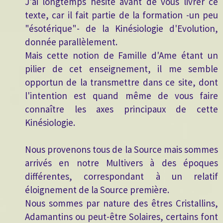
J'ai longtemps hésité avant de vous livrer ce
texte, car il fait partie de la formation -un peu
"ésotérique"- de la Kinésiologie d'Evolution,
donnée parallèlement.
Mais cette notion de Famille d'Ame étant un
pilier de cet enseignement, il me semble
opportun de la transmettre dans ce site, dont
l'intention est quand même de vous faire
connaître les axes principaux de cette
Kinésiologie.
Nous provenons tous de la Source mais sommes
arrivés en notre Multivers à des époques
différentes, correspondant à un relatif
éloignement de la Source première.
Nous sommes par nature des êtres Cristallins,
Adamantins ou peut-être Solaires, certains font