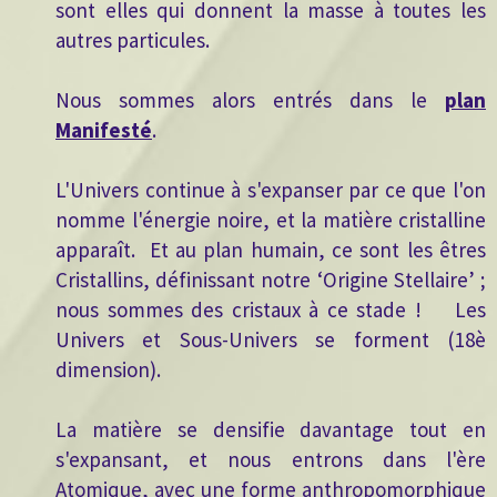
sont elles qui donnent la masse à toutes les
autres particules.
Nous sommes alors entrés dans le
plan
Manifesté
.
L'Univers continue à s'expanser par ce que l'on
nomme l'énergie noire, et la matière cristalline
apparaît. Et au plan humain, ce sont les êtres
Cristallins, définissant notre ‘Origine Stellaire’ ;
nous sommes des cristaux à ce stade ! Les
Univers et Sous-Univers se forment (18è
dimension).
La matière se densifie davantage tout en
s'expansant, et nous entrons dans l'ère
Atomique, avec une forme anthropomorphique