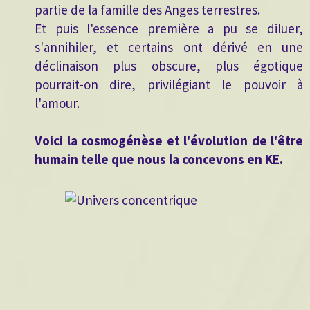
partie de la famille des Anges terrestres.
Et puis l'essence première a pu se diluer,
s'annihiler, et certains ont dérivé en une
déclinaison plus obscure, plus égotique
pourrait-on dire, privilégiant le pouvoir à
l'amour.
Voici la cosmogénèse et l'évolution de l'être
humain telle que nous la concevons en KE.