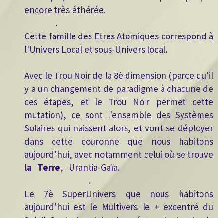
encore très éthérée.
.
Cette famille des Etres Atomiques correspond à
l'Univers Local et sous-Univers local.
Avec le Trou Noir de la 8è dimension (parce qu'il
y a un changement de paradigme à chacune de
ces étapes, et le Trou Noir permet cette
mutation), ce sont l'ensemble des Systèmes
Solaires qui naissent alors, et vont se déployer
dans cette couronne que nous habitons
aujourd’hui, avec notamment celui où se trouve
la Terre
, Urantia-Gaïa.
.
Le 7è SuperUnivers que nous habitons
aujourd’hui est le Multivers le + excentré du